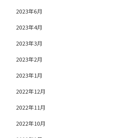
2023年6月
2023年4月
2023年3月
2023年2月
2023年1月
2022年12月
2022年11月
2022年10月