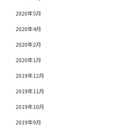
2020年5月
2020年4月
2020年2月
2020年1月
2019年12月
2019年11月
2019年10月
2019年9月