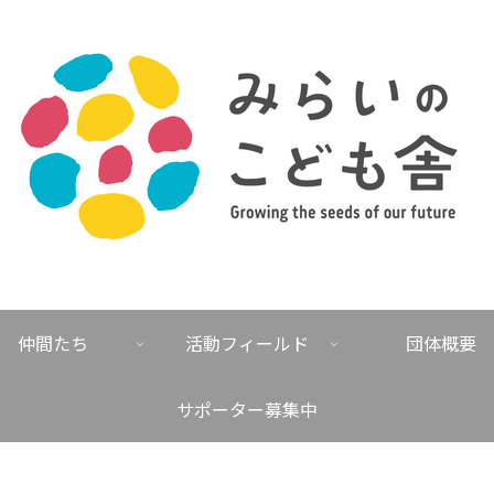
仲間たち
活動フィールド
団体概要
サポーター募集中