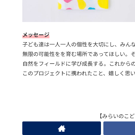
メッセージ
子ども達は一人一人の個性を大切にし、みん
無限の可能性をを育む場所であってほしい。そ
自然をフィールドに学び成長する。これから
このプロジェクトに携われたこと、嬉しく思
【みらいのこど