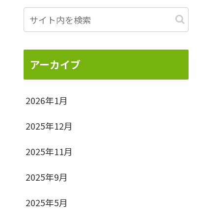
アーカイブ
2026年1月
2025年12月
2025年11月
2025年9月
2025年5月