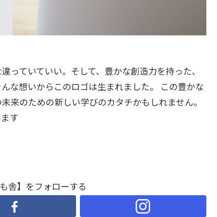
な違っていていい。そして、豊かな創造力を持った、
んな想いからこのロゴは生まれました。 この豊かな
の未来のための新しい学びのカタチかもしれません。
います
も舎】をフォローする