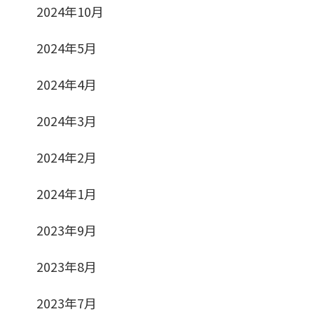
2024年10月
2024年5月
2024年4月
2024年3月
2024年2月
2024年1月
2023年9月
2023年8月
2023年7月