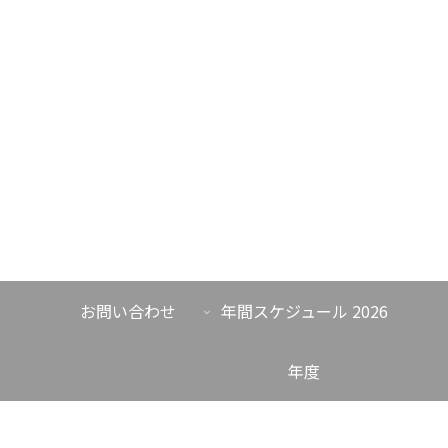
お問い合わせ
年間スケジュール 2026
年度