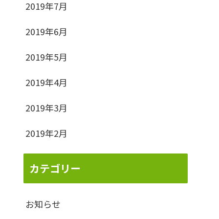
2019年7月
2019年6月
2019年5月
2019年4月
2019年3月
2019年2月
カテゴリー
お知らせ