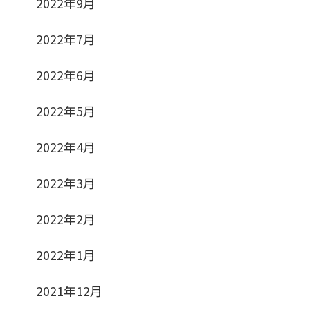
2022年9月
2022年7月
2022年6月
2022年5月
2022年4月
2022年3月
2022年2月
2022年1月
2021年12月