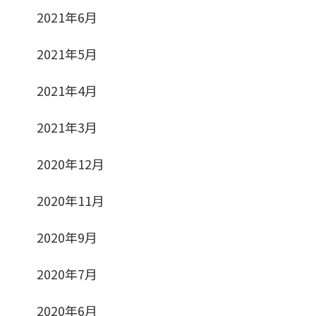
2021年6月
2021年5月
2021年4月
2021年3月
2020年12月
2020年11月
2020年9月
2020年7月
2020年6月