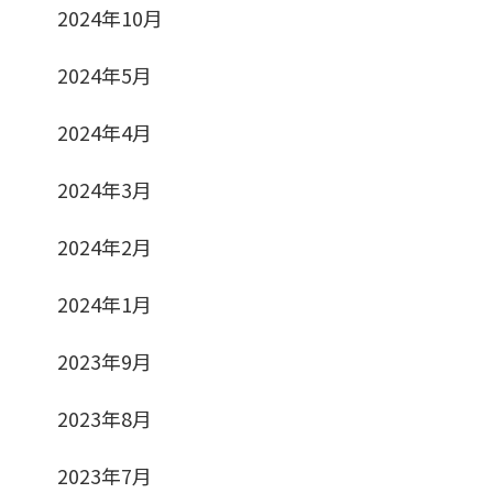
2024年10月
2024年5月
2024年4月
2024年3月
2024年2月
2024年1月
2023年9月
2023年8月
2023年7月