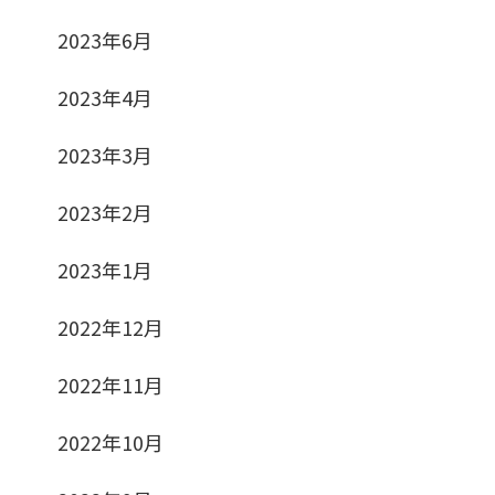
2023年6月
2023年4月
2023年3月
2023年2月
2023年1月
2022年12月
2022年11月
2022年10月