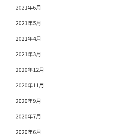
2021年6月
2021年5月
2021年4月
2021年3月
2020年12月
2020年11月
2020年9月
2020年7月
2020年6月