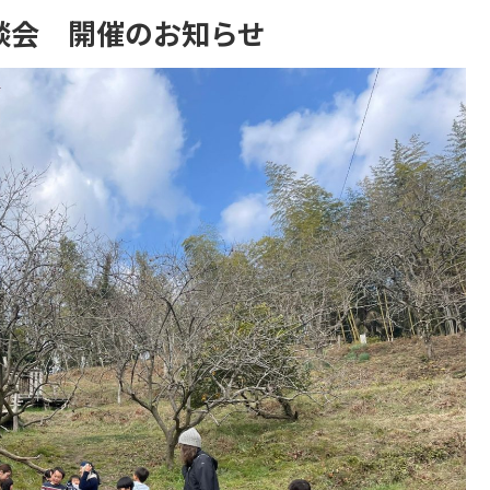
談会 開催のお知らせ