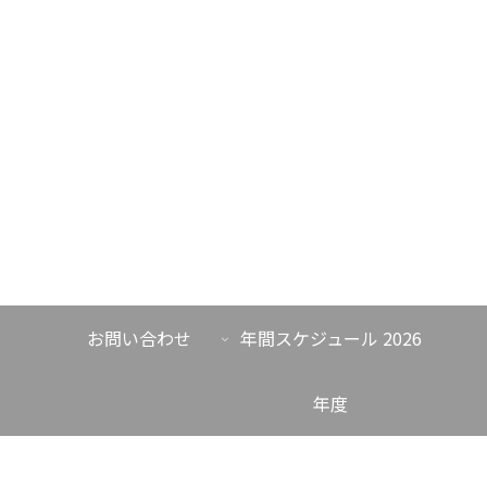
お問い合わせ
年間スケジュール 2026
年度