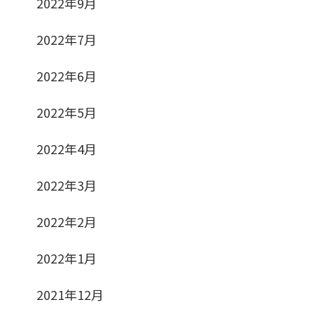
2022年9月
2022年7月
2022年6月
2022年5月
2022年4月
2022年3月
2022年2月
2022年1月
2021年12月