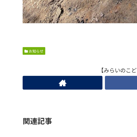
お知らせ
【みらいのこど
関連記事