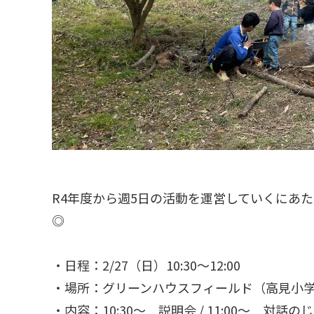
R4年度から週5日の活動を運営していくにあ
◎
・日程：2/27（日）10:30〜12:00
・場所：グリーンハウスフィールド（高見小
・内容：10:30〜 説明会 / 11:00〜 