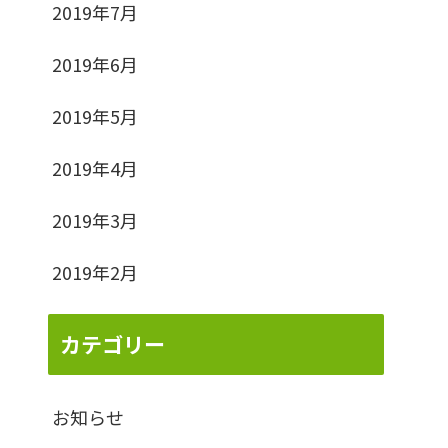
2019年7月
2019年6月
2019年5月
2019年4月
2019年3月
2019年2月
カテゴリー
お知らせ