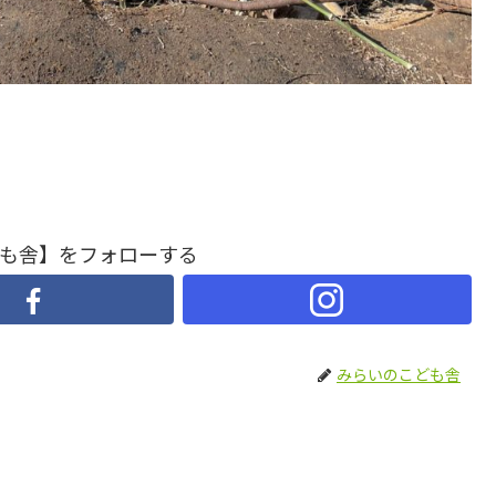
も舎】をフォローする
みらいのこども舎