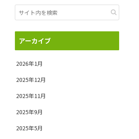
アーカイブ
2026年1月
2025年12月
2025年11月
2025年9月
2025年5月