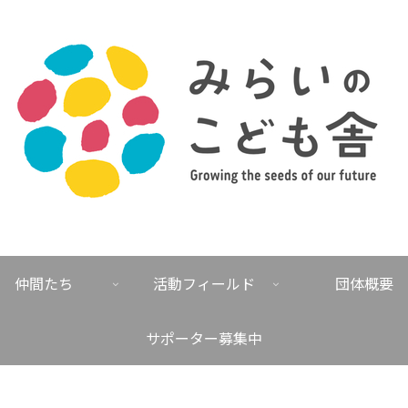
仲間たち
活動フィールド
団体概要
サポーター募集中