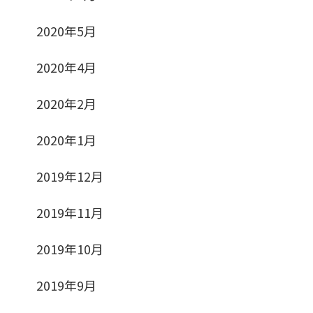
2020年5月
2020年4月
2020年2月
2020年1月
2019年12月
2019年11月
2019年10月
2019年9月