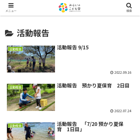
メニュー
検索
活動報告
活動報告 9/15
活動報告
2022.09.16
活動報告 預かり夏保育 2日目
活動報告
2022.07.24
活動報告 「7/20 預かり夏保
活動報告
育 1日目」