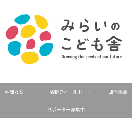
仲間たち
活動フィールド
団体概要
サポーター募集中