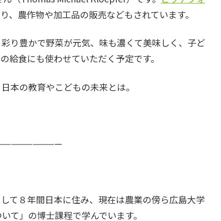
おり、農作物や加工品の販売などもされています。
。彩り豊かで野菜が元気、味も濃くて美味しく、子ど
舎の給食にも使わせていただく予定です。
、日本の教育やこどもの未来とは。
—————————
として８年間日本に住み、現在は農業の傍ら広島大学
ついて」の博士課程で学んでいます。