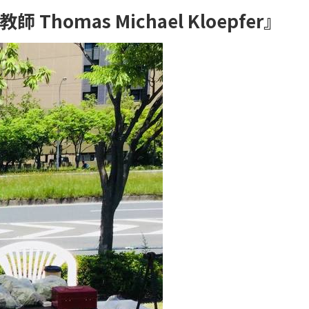
homas Michael Kloepfer』