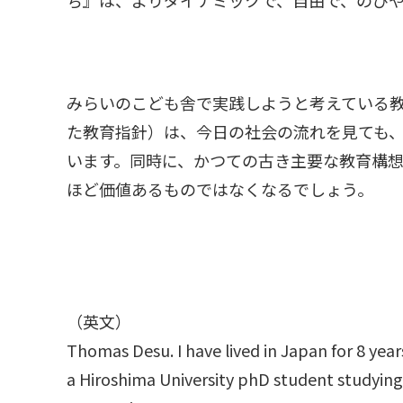
みらいのこども舎で実践しようと考えている
た教育指針）は、今日の社会の流れを見ても
います。同時に、かつての古き主要な教育構
ほど価値あるものではなくなるでしょう。
（英文）
Thomas Desu. I have lived in Japan for 8 yea
a Hiroshima University phD student studyin