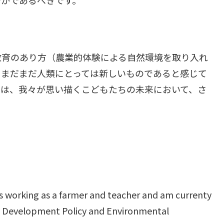
教育のあり方（農業的体験による自然環境を取り入れ
、まだまだ人類にとっては新しいものであると感じて
想は、我々が思い描くこどもたちの未来において、さ
rs working as a farmer and teacher and am currenty
g Development Policy and Environmental