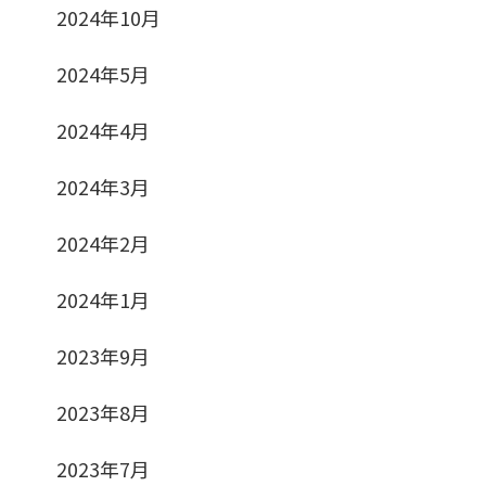
2024年10月
2024年5月
2024年4月
2024年3月
2024年2月
2024年1月
2023年9月
2023年8月
2023年7月