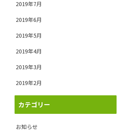
2019年7月
2019年6月
2019年5月
2019年4月
2019年3月
2019年2月
カテゴリー
お知らせ