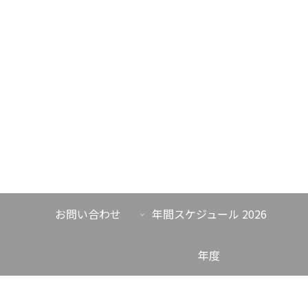
お問い合わせ
年間スケジュール 2026
年度