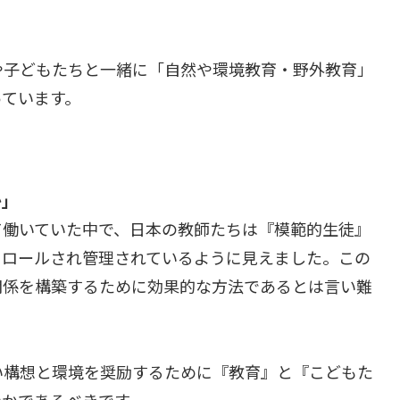
や子どもたちと一緒に「自然や環境教育・野外教育」
っています。
か」
て働いていた中で、日本の教師たちは『模範的生徒』
トロールされ管理されているように見えました。この
関係を構築するために効果的な方法であるとは言い難
い構想と環境を奨励するために『教育』と『こどもた
やかであるべきです。