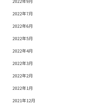
2022年9月
2022年7月
2022年6月
2022年5月
2022年4月
2022年3月
2022年2月
2022年1月
2021年12月