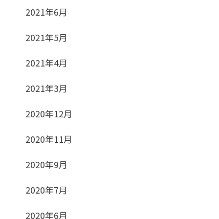
2021年6月
2021年5月
2021年4月
2021年3月
2020年12月
2020年11月
2020年9月
2020年7月
2020年6月