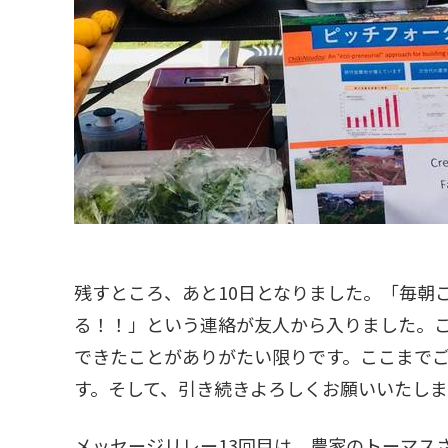
残すところ、あと10日となりました。「毎朝
る！！」という連絡が友人から入りました。
できたことがありがたい限りです。ここまで
す。そして、引き続きよろしくお願いいたし
メッセージリレー13回目は、農家のトーマスさん（Tho