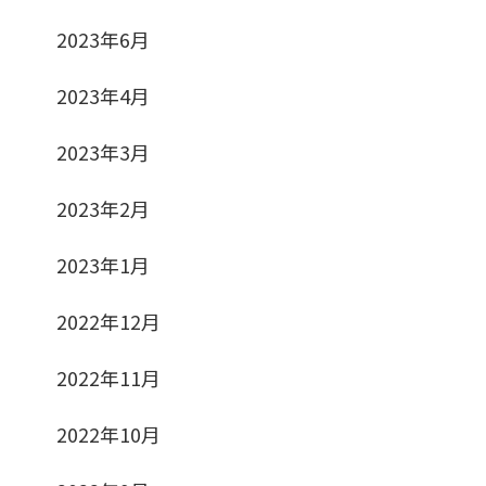
2023年6月
2023年4月
2023年3月
2023年2月
2023年1月
2022年12月
2022年11月
2022年10月