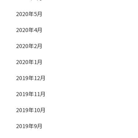
2020年5月
2020年4月
2020年2月
2020年1月
2019年12月
2019年11月
2019年10月
2019年9月