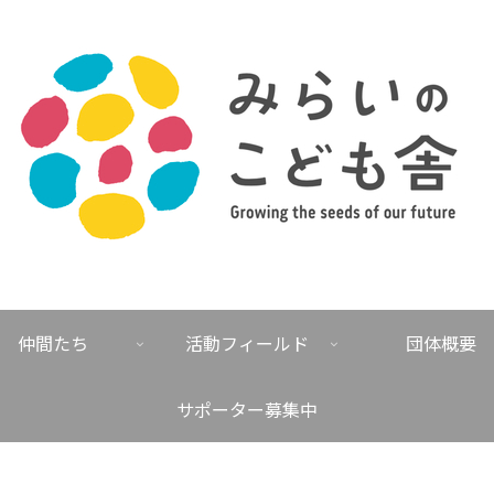
仲間たち
活動フィールド
団体概要
サポーター募集中