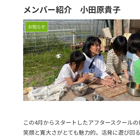
メンバー紹介 小田原貴子
お知らせ
この4月からスタートしたアフタースクールの
笑顔と寛大さがとても魅力的。活発に遊び回