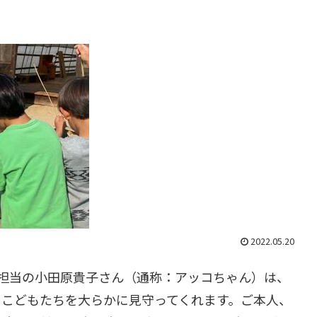
2022.05.20
担当の小田原貴子さん（通称：アッコちゃん）は、
るこどもたちを大らかに見守ってくれます。ご本人、