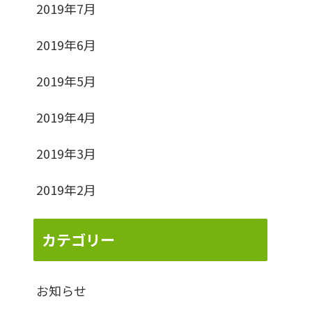
2019年7月
2019年6月
2019年5月
2019年4月
2019年3月
2019年2月
カテゴリー
お知らせ