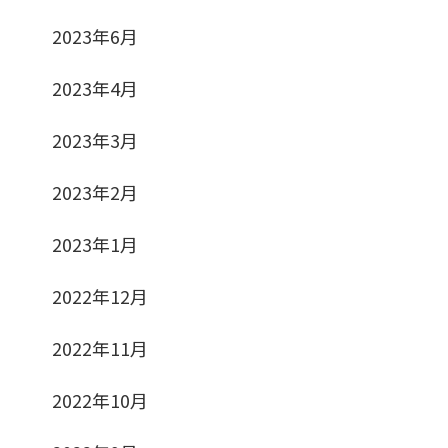
2023年6月
2023年4月
2023年3月
2023年2月
2023年1月
2022年12月
2022年11月
2022年10月