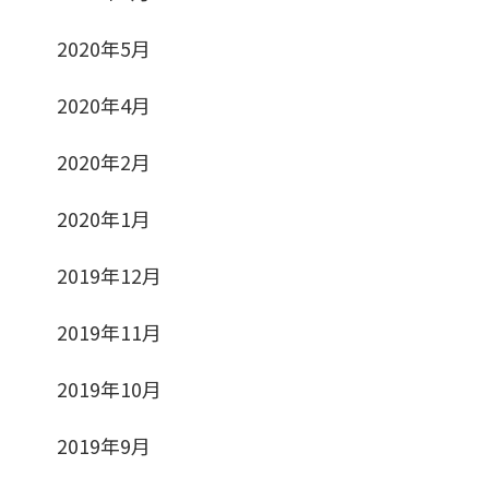
2020年5月
2020年4月
2020年2月
2020年1月
2019年12月
2019年11月
2019年10月
2019年9月