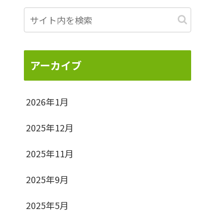
アーカイブ
2026年1月
2025年12月
2025年11月
2025年9月
2025年5月