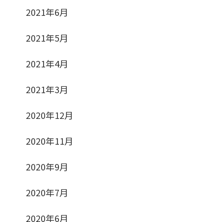
2021年6月
2021年5月
2021年4月
2021年3月
2020年12月
2020年11月
2020年9月
2020年7月
2020年6月