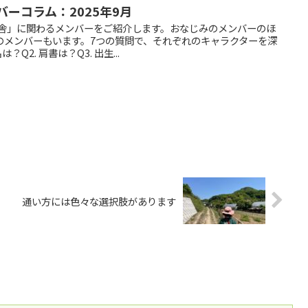
バーコラム：2025年9月
も舎」に関わるメンバーをご紹介します。おなじみのメンバーのほ
のメンバーもいます。7つの質問で、それぞれのキャラクターを深
Q2. 肩書は？Q3. 出生...
通い方には色々な選択肢があります