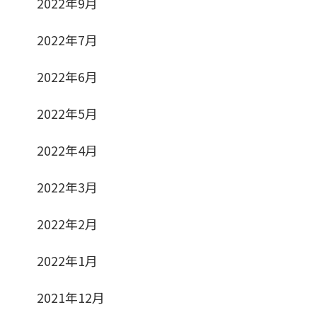
2022年9月
2022年7月
2022年6月
2022年5月
2022年4月
2022年3月
2022年2月
2022年1月
2021年12月