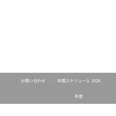
お問い合わせ
年間スケジュール 2026
年度