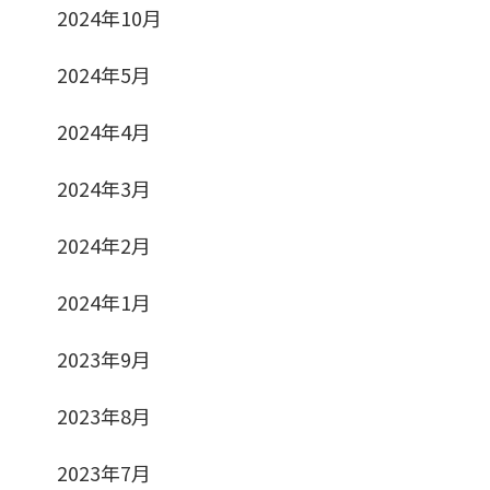
2024年10月
2024年5月
2024年4月
2024年3月
2024年2月
2024年1月
2023年9月
2023年8月
2023年7月