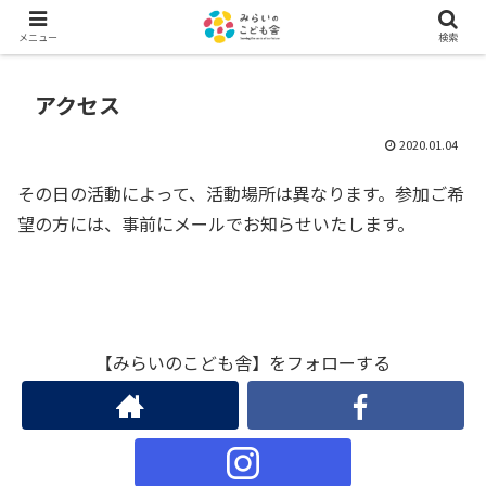
メニュー
検索
アクセス
2020.01.04
その日の活動によって、活動場所は異なります。参加ご希
望の方には、事前にメールでお知らせいたします。
【みらいのこども舎】をフォローする