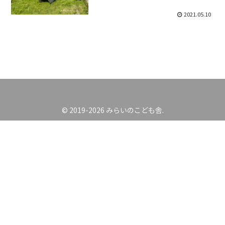
2021.05.10
© 2019-2026 みらいのこども舎.