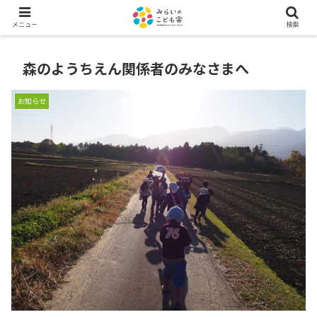
メニュー
検索
森のようちえん関係者のみなさまへ
お知らせ