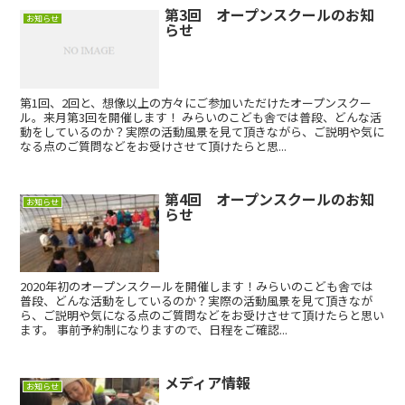
第3回 オープンスクールのお知
お知らせ
らせ
第1回、2回と、想像以上の方々にご参加いただけたオープンスクー
ル。来月第3回を開催します！ みらいのこども舎では普段、どんな活
動をしているのか？実際の活動風景を見て頂きながら、ご説明や気に
なる点のご質問などをお受けさせて頂けたらと思...
第4回 オープンスクールのお知
お知らせ
らせ
2020年初のオープンスクールを開催します！みらいのこども舎では
普段、どんな活動をしているのか？実際の活動風景を見て頂きなが
ら、ご説明や気になる点のご質問などをお受けさせて頂けたらと思い
ます。 事前予約制になりますので、日程をご確認...
メディア情報
お知らせ