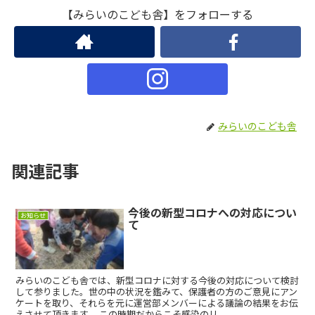
【みらいのこども舎】をフォローする
みらいのこども舎
関連記事
今後の新型コロナへの対応につい
お知らせ
て
みらいのこども舎では、新型コロナに対する今後の対応について検討
して参りました。世の中の状況を鑑みて、保護者の方のご意見にアン
ケートを取り、それらを元に運営部メンバーによる議論の結果をお伝
えさせて頂きます。 この時期だからこそ感染のリ...