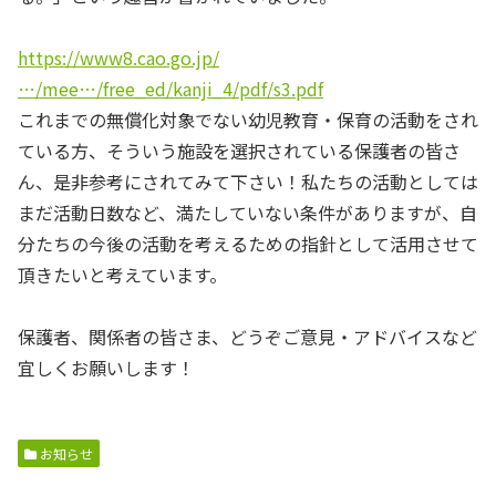
https://www8.cao.go.jp/
…/mee…/free_ed/kanji_4/pdf/s3.pdf
これまでの無償化対象でない幼児教育・保育の活動をされ
ている方、そういう施設を選択されている保護者の皆さ
ん、是非参考にされてみて下さい！私たちの活動としては
まだ活動日数など、満たしていない条件がありますが、自
分たちの今後の活動を考えるための指針として活用させて
頂きたいと考えています。
保護者、関係者の皆さま、どうぞご意見・アドバイスなど
宜しくお願いします！
お知らせ