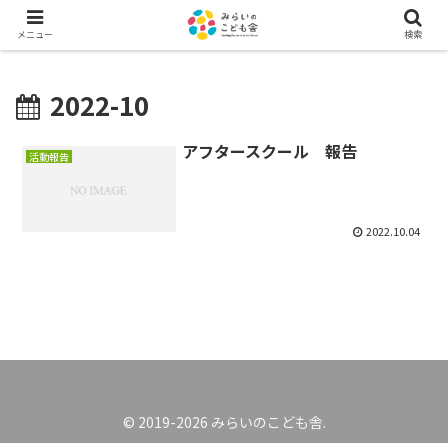
メニュー
検索
2022-10
アフタースクール 報告
活動報告
2022.10.04
© 2019-2026 みらいのこども舎.