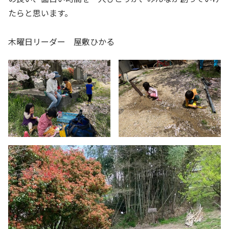
たらと思います。
木曜日リーダー 屋敷ひかる