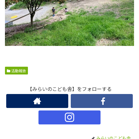
活動報告
【みらいのこども舎】をフォローする
みらいのこども舎