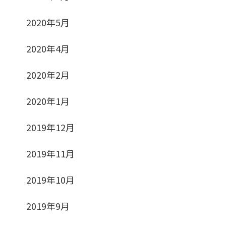
2020年5月
2020年4月
2020年2月
2020年1月
2019年12月
2019年11月
2019年10月
2019年9月