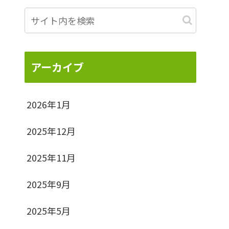
アーカイブ
2026年1月
2025年12月
2025年11月
2025年9月
2025年5月