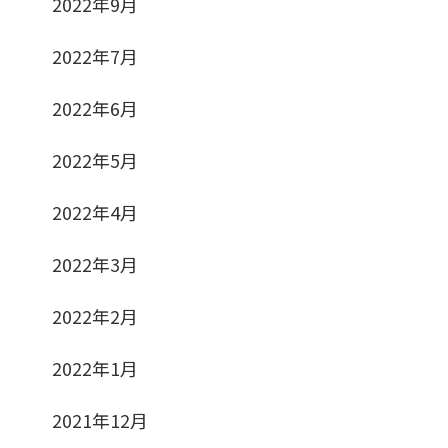
2022年9月
2022年7月
2022年6月
2022年5月
2022年4月
2022年3月
2022年2月
2022年1月
2021年12月