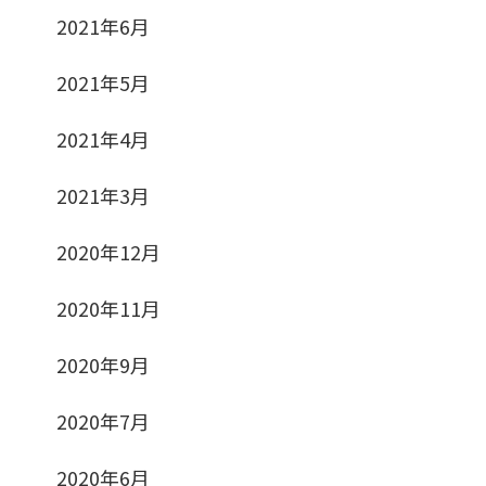
2021年6月
2021年5月
2021年4月
2021年3月
2020年12月
2020年11月
2020年9月
2020年7月
2020年6月