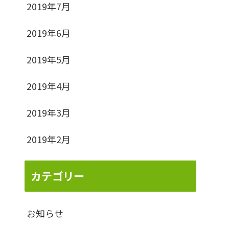
2019年7月
2019年6月
2019年5月
2019年4月
2019年3月
2019年2月
カテゴリー
お知らせ