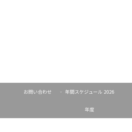
お問い合わせ
年間スケジュール 2026
年度