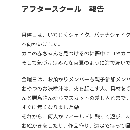
アフタースクール 報告
月曜日は、いちじくシェイク、バナナシェイ
へ向かいました。
カニの赤ちゃんを見つけるのに夢中にコやカ
そして気づけばみんな真夏のように海で泳い
金曜日は、お預かりメンバーも親子参加メン
おやつのお味噌汁は、火を起こす人、具材を
んと勝島さんからマスカットの差し入れまで
すぐに無くなりました😁
それから、何人かフィールドに残って遊び、
お絵かきをしたり、作品作り、遠足で持って