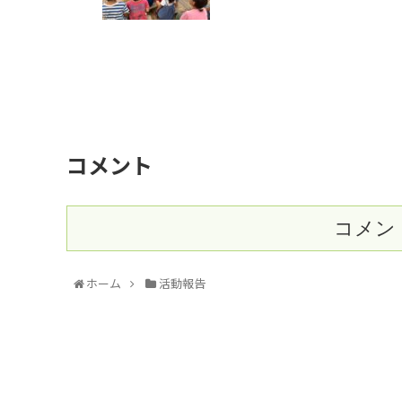
コメント
コメン
ホーム
活動報告