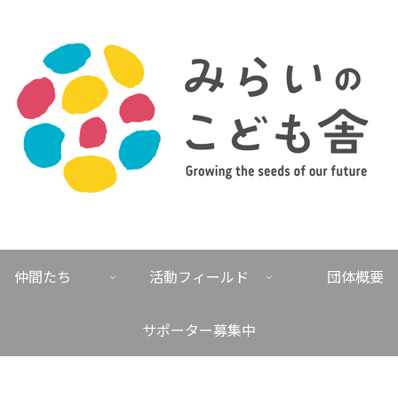
仲間たち
活動フィールド
団体概要
サポーター募集中