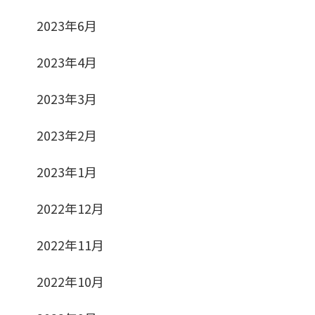
2023年6月
2023年4月
2023年3月
2023年2月
2023年1月
2022年12月
2022年11月
2022年10月