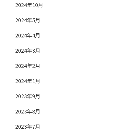
2024年10月
2024年5月
2024年4月
2024年3月
2024年2月
2024年1月
2023年9月
2023年8月
2023年7月