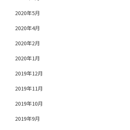
2020年5月
2020年4月
2020年2月
2020年1月
2019年12月
2019年11月
2019年10月
2019年9月