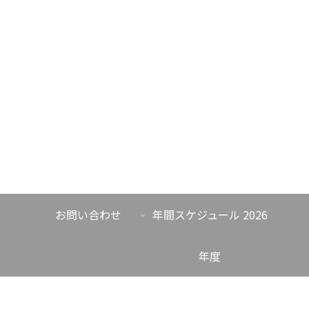
お問い合わせ
年間スケジュール 2026
年度