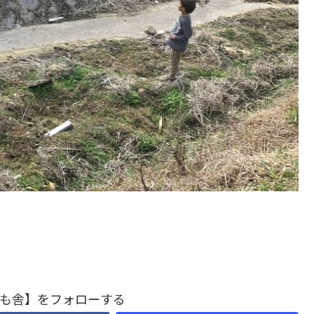
も舎】をフォローする