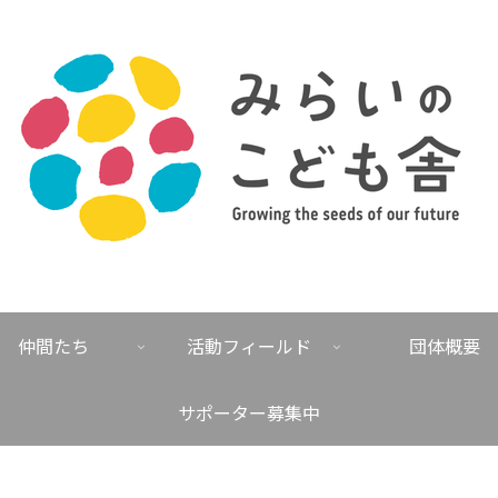
仲間たち
活動フィールド
団体概要
サポーター募集中