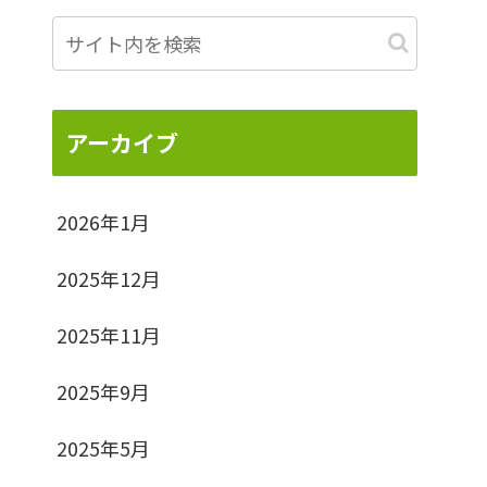
アーカイブ
2026年1月
2025年12月
2025年11月
2025年9月
2025年5月