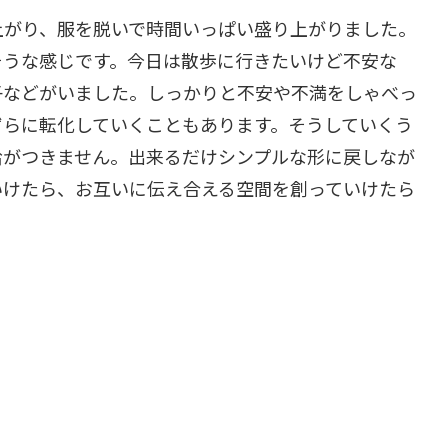
上がり、服を脱いで時間いっぱい盛り上がりました。
そうな感じです。今日は散歩に行きたいけど不安な
子などがいました。しっかりと不安や不満をしゃべっ
ずらに転化していくこともあります。そうしていくう
拾がつきません。出来るだけシンプルな形に戻しなが
いけたら、お互いに伝え合える空間を創っていけたら