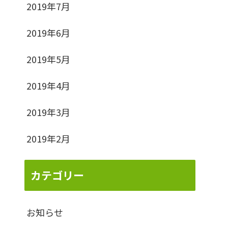
2019年7月
2019年6月
2019年5月
2019年4月
2019年3月
2019年2月
カテゴリー
お知らせ