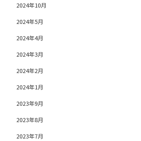
2024年10月
2024年5月
2024年4月
2024年3月
2024年2月
2024年1月
2023年9月
2023年8月
2023年7月