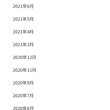
2021年6月
2021年5月
2021年4月
2021年3月
2020年12月
2020年11月
2020年9月
2020年7月
2020年6月