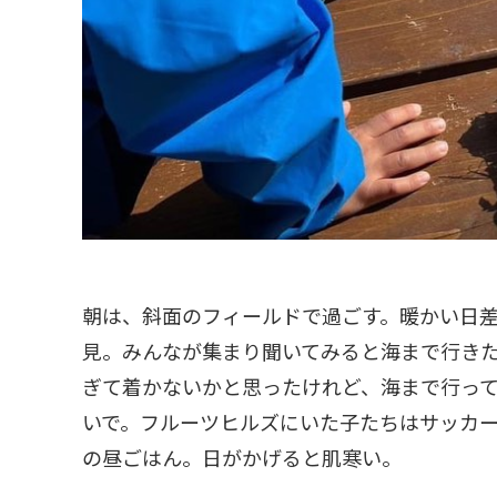
朝は、斜面のフィールドで過ごす。暖かい日
見。みんなが集まり聞いてみると海まで行き
ぎて着かないかと思ったけれど、海まで行っ
いで。フルーツヒルズにいた子たちはサッカ
の昼ごはん。日がかげると肌寒い。