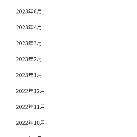
2023年6月
2023年4月
2023年3月
2023年2月
2023年1月
2022年12月
2022年11月
2022年10月