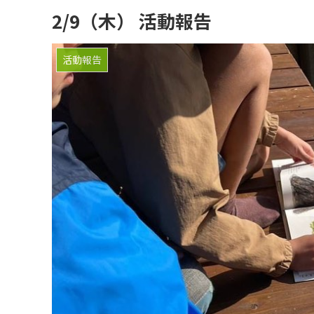
2/9（木） 活動報告
活動報告