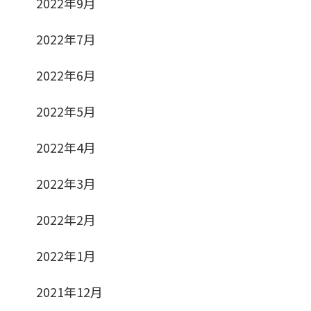
2022年9月
2022年7月
2022年6月
2022年5月
2022年4月
2022年3月
2022年2月
2022年1月
2021年12月